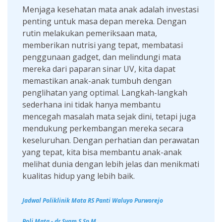
Menjaga kesehatan mata anak adalah investasi
penting untuk masa depan mereka. Dengan
rutin melakukan pemeriksaan mata,
memberikan nutrisi yang tepat, membatasi
penggunaan gadget, dan melindungi mata
mereka dari paparan sinar UV, kita dapat
memastikan anak-anak tumbuh dengan
penglihatan yang optimal. Langkah-langkah
sederhana ini tidak hanya membantu
mencegah masalah mata sejak dini, tetapi juga
mendukung perkembangan mereka secara
keseluruhan. Dengan perhatian dan perawatan
yang tepat, kita bisa membantu anak-anak
melihat dunia dengan lebih jelas dan menikmati
kualitas hidup yang lebih baik.
Jadwal Poliklinik Mata RS Panti Waluyo Purworejo
Poli Mata - dr.Syam S,Sp.M