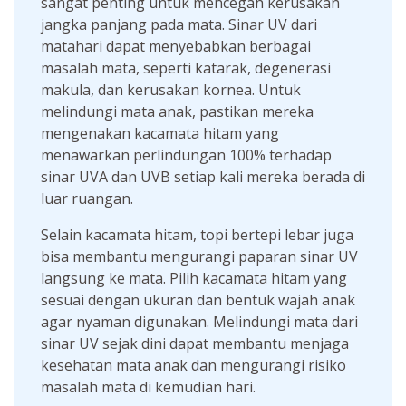
sangat penting untuk mencegah kerusakan
jangka panjang pada mata. Sinar UV dari
matahari dapat menyebabkan berbagai
masalah mata, seperti katarak, degenerasi
makula, dan kerusakan kornea. Untuk
melindungi mata anak, pastikan mereka
mengenakan kacamata hitam yang
menawarkan perlindungan 100% terhadap
sinar UVA dan UVB setiap kali mereka berada di
luar ruangan.
Selain kacamata hitam, topi bertepi lebar juga
bisa membantu mengurangi paparan sinar UV
langsung ke mata. Pilih kacamata hitam yang
sesuai dengan ukuran dan bentuk wajah anak
agar nyaman digunakan. Melindungi mata dari
sinar UV sejak dini dapat membantu menjaga
kesehatan mata anak dan mengurangi risiko
masalah mata di kemudian hari.