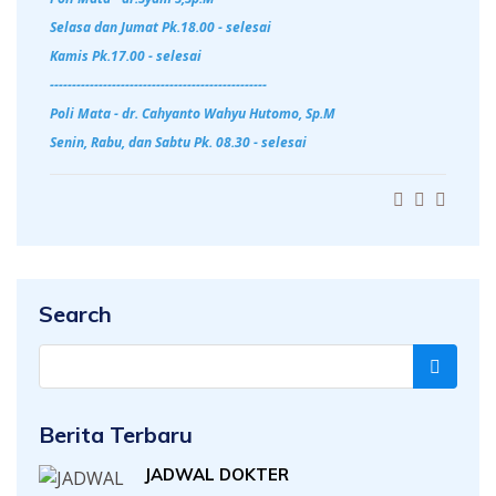
Selasa dan Jumat Pk.18.00 - selesai
Kamis Pk.17.00 - selesai
-------------------------------------------------
Poli Mata - dr. Cahyanto Wahyu Hutomo, Sp.M
Senin, Rabu, dan Sabtu Pk. 08.30 - selesai
Search
Berita Terbaru
JADWAL DOKTER