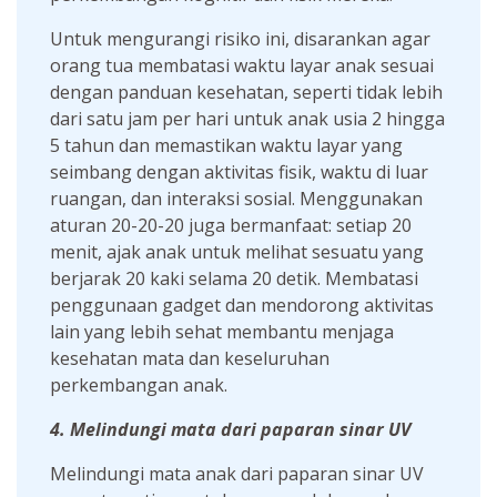
Untuk mengurangi risiko ini, disarankan agar
orang tua membatasi waktu layar anak sesuai
dengan panduan kesehatan, seperti tidak lebih
dari satu jam per hari untuk anak usia 2 hingga
5 tahun dan memastikan waktu layar yang
seimbang dengan aktivitas fisik, waktu di luar
ruangan, dan interaksi sosial. Menggunakan
aturan 20-20-20 juga bermanfaat: setiap 20
menit, ajak anak untuk melihat sesuatu yang
berjarak 20 kaki selama 20 detik. Membatasi
penggunaan gadget dan mendorong aktivitas
lain yang lebih sehat membantu menjaga
kesehatan mata dan keseluruhan
perkembangan anak.
4. Melindungi mata dari paparan sinar UV
Melindungi mata anak dari paparan sinar UV