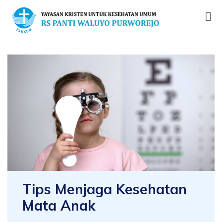
Tips Menjaga Kesehatan
Mata Anak