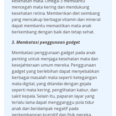
kesehatan mata. Omega-3 membantu
mencegah mata kering dan mendukung
kesehatan retina. Memberikan diet seimbang
yang mencakup berbagai vitamin dan mineral
dapat membantu memastikan mata anak
berkembang dengan baik dan tetap sehat.
3. Membatasi penggunaan gadget
Membatasi penggunaan gadget pada anak
penting untuk menjaga kesehatan mata dan
kesejahteraan umum mereka. Penggunaan
gadget yang berlebihan dapat menyebabkan
berbagai masalah mata seperti ketegangan
mata digital, yang ditandai dengan gejala
seperti mata kering, penglihatan kabur, dan
sakit kepala. Selain itu, paparan layar yang
terlalu lama dapat mengganggu pola tidur
anak dan berdampak negatif pada
perkembangan kognitif dan fisik mereka.