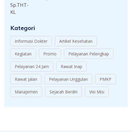
Kategori
Informasi Dokter
Artikel Kesehatan
Kegiatan
Promo
Pelayanan Pelengkap
Pelayanan 24 Jam
Rawat Inap
Rawat Jalan
Pelayanan Unggulan
PMKP
Manajemen
Sejarah Berdiri
Visi Misi