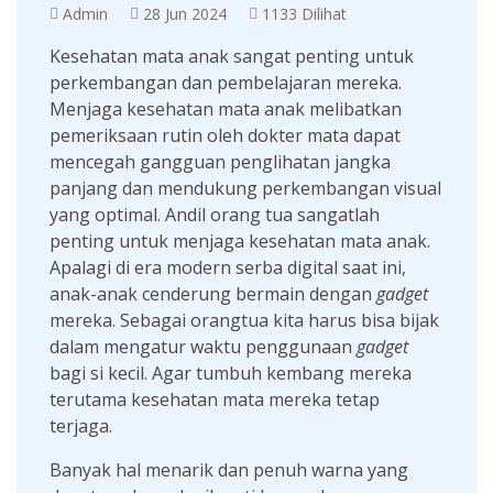
Admin
28 Jun 2024
1133 Dilihat
Kesehatan mata anak sangat penting untuk
perkembangan dan pembelajaran mereka.
Menjaga kesehatan mata anak melibatkan
pemeriksaan rutin oleh dokter mata dapat
mencegah gangguan penglihatan jangka
panjang dan mendukung perkembangan visual
yang optimal. Andil orang tua sangatlah
penting untuk menjaga kesehatan mata anak.
Apalagi di era modern serba digital saat ini,
anak-anak cenderung bermain dengan
gadget
mereka. Sebagai orangtua kita harus bisa bijak
dalam mengatur waktu penggunaan
gadget
bagi si kecil. Agar tumbuh kembang mereka
terutama kesehatan mata mereka tetap
terjaga.
Banyak hal menarik dan penuh warna yang