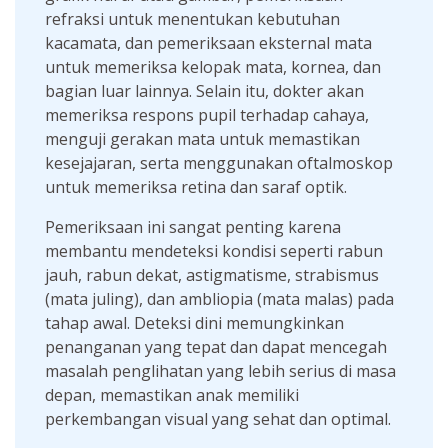
refraksi untuk menentukan kebutuhan
kacamata, dan pemeriksaan eksternal mata
untuk memeriksa kelopak mata, kornea, dan
bagian luar lainnya. Selain itu, dokter akan
memeriksa respons pupil terhadap cahaya,
menguji gerakan mata untuk memastikan
kesejajaran, serta menggunakan oftalmoskop
untuk memeriksa retina dan saraf optik.
Pemeriksaan ini sangat penting karena
membantu mendeteksi kondisi seperti rabun
jauh, rabun dekat, astigmatisme, strabismus
(mata juling), dan ambliopia (mata malas) pada
tahap awal. Deteksi dini memungkinkan
penanganan yang tepat dan dapat mencegah
masalah penglihatan yang lebih serius di masa
depan, memastikan anak memiliki
perkembangan visual yang sehat dan optimal.