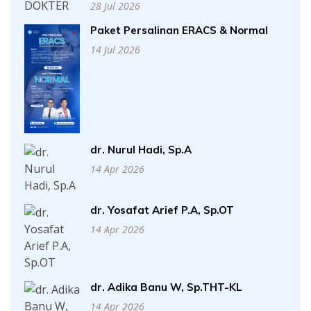
28 Jul 2026
Paket Persalinan ERACS & Normal
14 Jul 2026
dr. Nurul Hadi, Sp.A
14 Apr 2026
dr. Yosafat Arief P.A, Sp.OT
14 Apr 2026
dr. Adika Banu W, Sp.THT-KL
14 Apr 2026