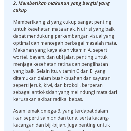
2. Memberikan makanan yang bergizi yang
cukup
Memberikan gizi yang cukup sangat penting
untuk kesehatan mata anak. Nutrisi yang baik
dapat mendukung perkembangan visual yang
optimal dan mencegah berbagai masalah mata.
Makanan yang kaya akan vitamin A, seperti
wortel, bayam, dan ubi jalar, penting untuk
menjaga kesehatan retina dan penglihatan
yang baik. Selain itu, vitamin C dan E, yang
ditemukan dalam buah-buahan dan sayuran
seperti jeruk, kiwi, dan brokoli, berperan
sebagai antioksidan yang melindungi mata dari
kerusakan akibat radikal bebas.
Asam lemak omega-3, yang terdapat dalam
ikan seperti salmon dan tuna, serta kacang-
kacangan dan biji-bijian, juga penting untuk